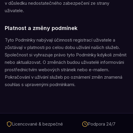
v důsledku nedostatečného zabezpečení ze strany
uživatele.
Platnost a změny podmínek
Tyto Podmínky nabývají účinnosti registrací uživatele a
zůstávají v platnosti po celou dobu užívání našich služeb.
Společnost si vyhrazuje právo tyto Podmínky kdykoli změnit
nebo aktualizovat. O změnách budou uživatelé informováni
prostřednictvím webových stránek nebo e-mailem.
Pokračování v užívání služeb po oznámení změn znamená
souhlas s upravenými podmínkami.
Licencované & bezpečné
Podpora 24/7